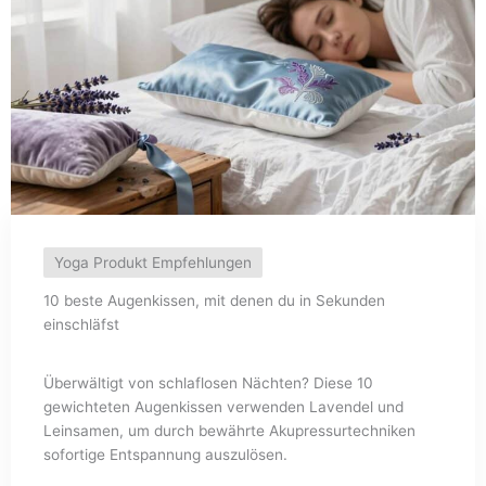
Yoga Produkt Empfehlungen
10 beste Augenkissen, mit denen du in Sekunden
einschläfst
Überwältigt von schlaflosen Nächten? Diese 10
gewichteten Augenkissen verwenden Lavendel und
Leinsamen, um durch bewährte Akupressurtechniken
sofortige Entspannung auszulösen.