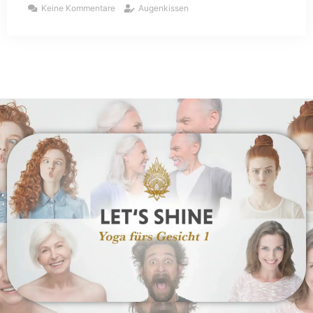
Keine Kommentare
Augenkissen