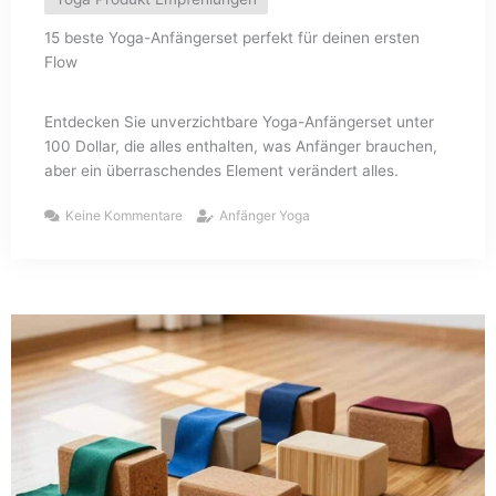
15 beste Yoga-Anfängerset perfekt für deinen ersten
Flow
Entdecken Sie unverzichtbare Yoga-Anfängerset unter
100 Dollar, die alles enthalten, was Anfänger brauchen,
aber ein überraschendes Element verändert alles.
Keine Kommentare
Anfänger Yoga