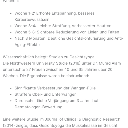
Wochen:
Woche 1-2: Erhöhte Entspannung, besseres
Körperbewusstsein
Woche 3-4: Leichte Straffung, verbesserter Hautton
Woche 5-8: Sichtbare Reduzierung von Linien und Falten
Nach 3 Monaten: Deutliche Gesichtskonturierung und Anti-
Aging-Effekte
Wissenschaftlich belegt: Studien zu Gesichtsyoga
Die Northwestern University Studie (2018) unter Dr. Murad Alam
untersuchte 27 Frauen zwischen 40 und 65 Jahren über 20
Wochen. Die Ergebnisse waren beeindruckend:
Signifikante Verbesserung der Wangen-Fülle
Straffere Ober- und Unterwangen
Durchschnittliche Verjüngung um 3 Jahre laut
Dermatologen-Bewertung
Eine weitere Studie im Journal of Clinical & Diagnostic Research
(2014) zeigte, dass Gesichtsyoga die Muskelmasse im Gesicht