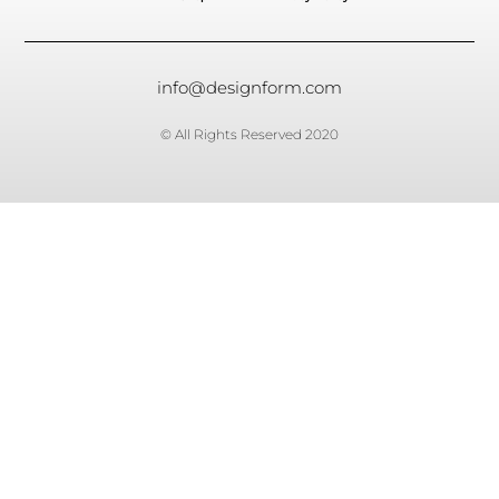
info@designform.com
© All Rights Reserved 2020