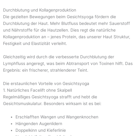
Durchblutung und Kollagenproduktion
Die gezielten Bewegungen beim Gesichtsyoga fördern die
Durchblutung der Haut. Mehr Blutfluss bedeutet mehr Sauerstoff
und Nährstoffe für die Hautzellen. Dies regt die natürliche
Kollagenproduktion an – jenes Protein, das unserer Haut Struktur,
Festigkeit und Elastizität verleiht.
Gleichzeitig wird durch die verbesserte Durchblutung der
Lymphfluss angeregt, was beim Abtransport von Toxinen hilft. Das
Ergebnis: ein frischerer, strahlenderer Teint.
Die erstaunlichen Vorteile von Gesichtsyoga
1. Natürliches Facelift ohne Skalpell
Regelmäßiges Gesichtsyoga strafft und hebt die
Gesichtsmuskulatur. Besonders wirksam ist es bei:
Erschlafften Wangen und Wangenknochen
Hängenden Augenlidern
Doppelkinn und Kieferlinie