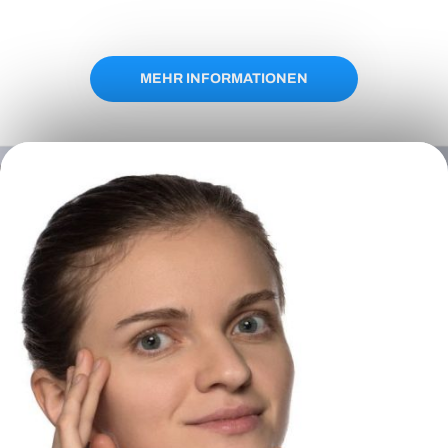
MEHR INFORMATIONEN