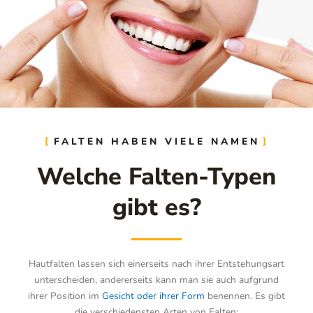
FALTEN HABEN VIELE NAMEN
Welche Falten-Typen
gibt es?
Hautfalten lassen sich einerseits nach ihrer Entstehungsart
unterscheiden, andererseits kann man sie auch aufgrund
ihrer Position im
Gesicht oder ihrer Form
benennen. Es gibt
die verschiedensten Arten von Falten: