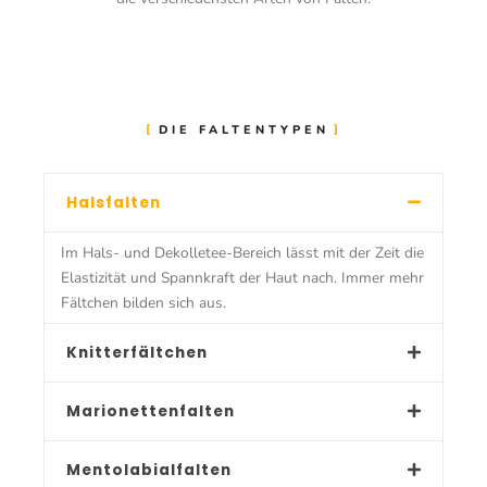
DIE FALTENTYPEN
Halsfalten
Im Hals- und Dekolletee-Bereich lässt mit der Zeit die
Elastizität und Spannkraft der Haut nach. Immer mehr
Fältchen bilden sich aus.
Knitterfältchen
Marionettenfalten
Mentolabialfalten