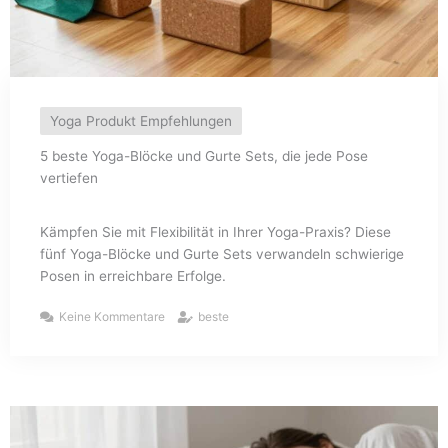
Yoga Produkt Empfehlungen
5 beste Yoga-Blöcke und Gurte Sets, die jede Pose
vertiefen
Kämpfen Sie mit Flexibilität in Ihrer Yoga-Praxis? Diese
fünf Yoga-Blöcke und Gurte Sets verwandeln schwierige
Posen in erreichbare Erfolge.
Keine Kommentare
beste