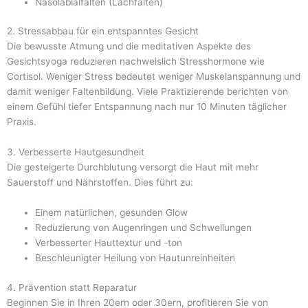
Nasolabialfalten (Lachfalten)
2. Stressabbau für ein entspanntes Gesicht
Die bewusste Atmung und die meditativen Aspekte des
Gesichtsyoga reduzieren nachweislich Stresshormone wie
Cortisol. Weniger Stress bedeutet weniger Muskelanspannung und
damit weniger Faltenbildung. Viele Praktizierende berichten von
einem Gefühl tiefer Entspannung nach nur 10 Minuten täglicher
Praxis.
3. Verbesserte Hautgesundheit
Die gesteigerte Durchblutung versorgt die Haut mit mehr
Sauerstoff und Nährstoffen. Dies führt zu:
Einem natürlichen, gesunden Glow
Reduzierung von Augenringen und Schwellungen
Verbesserter Hauttextur und -ton
Beschleunigter Heilung von Hautunreinheiten
4. Prävention statt Reparatur
Beginnen Sie in Ihren 20ern oder 30ern, profitieren Sie von