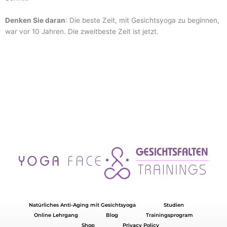
Denken Sie daran
: Die beste Zeit, mit Gesichtsyoga zu beginnen,
war vor 10 Jahren. Die zweitbeste Zeit ist jetzt.
Natürliches Anti-Aging mit Gesichtsyoga
Studien
Online Lehrgang
Blog
Trainingsprogram
Shop
Privacy Policy