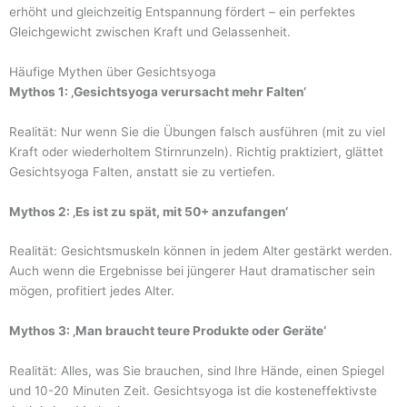
erhöht und gleichzeitig Entspannung fördert – ein perfektes
Gleichgewicht zwischen Kraft und Gelassenheit.
Häufige Mythen über Gesichtsyoga
Mythos 1: ‚Gesichtsyoga verursacht mehr Falten‘
Realität: Nur wenn Sie die Übungen falsch ausführen (mit zu viel
Kraft oder wiederholtem Stirnrunzeln). Richtig praktiziert, glättet
Gesichtsyoga Falten, anstatt sie zu vertiefen.
Mythos 2: ‚Es ist zu spät, mit 50+ anzufangen‘
Realität: Gesichtsmuskeln können in jedem Alter gestärkt werden.
Auch wenn die Ergebnisse bei jüngerer Haut dramatischer sein
mögen, profitiert jedes Alter.
Mythos 3: ‚Man braucht teure Produkte oder Geräte‘
Realität: Alles, was Sie brauchen, sind Ihre Hände, einen Spiegel
und 10-20 Minuten Zeit. Gesichtsyoga ist die kosteneffektivste