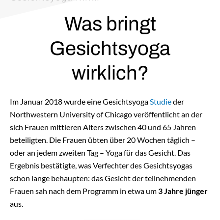
Was bringt
Gesichtsyoga
wirklich?
Im Januar 2018 wurde eine Gesichtsyoga
Studie
der
Northwestern University of Chicago veröffentlicht an der
sich Frauen mittleren Alters zwischen 40 und 65 Jahren
beteiligten. Die Frauen übten über 20 Wochen täglich –
oder an jedem zweiten Tag – Yoga für das Gesicht. Das
Ergebnis bestätigte, was Verfechter des Gesichtsyogas
schon lange behaupten: das Gesicht der teilnehmenden
Frauen sah nach dem Programm in etwa um
3 Jahre jünger
aus.