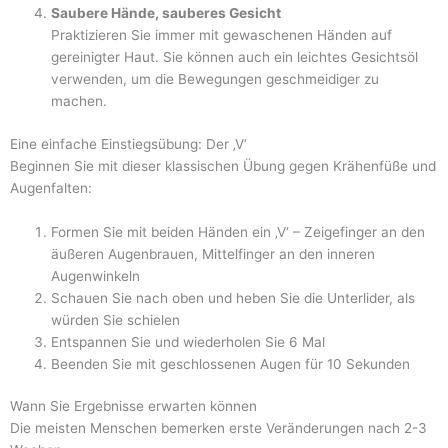
Saubere Hände, sauberes Gesicht
Praktizieren Sie immer mit gewaschenen Händen auf
gereinigter Haut. Sie können auch ein leichtes Gesichtsöl
verwenden, um die Bewegungen geschmeidiger zu
machen.
Eine einfache Einstiegsübung: Der ‚V‘
Beginnen Sie mit dieser klassischen Übung gegen Krähenfüße und
Augenfalten:
Formen Sie mit beiden Händen ein ‚V‘ – Zeigefinger an den
äußeren Augenbrauen, Mittelfinger an den inneren
Augenwinkeln
Schauen Sie nach oben und heben Sie die Unterlider, als
würden Sie schielen
Entspannen Sie und wiederholen Sie 6 Mal
Beenden Sie mit geschlossenen Augen für 10 Sekunden
Wann Sie Ergebnisse erwarten können
Die meisten Menschen bemerken erste Veränderungen nach 2-3