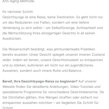
Anti-Aging-Methode.
Ihr nächster Schritt
Gesichtsyoga ist eine Reise, keine Destination. Es geht nicht nur
um das Reduzieren von Falten, sondern um eine tiefere
Verbindung zu sich selbst – um Selbstfürsorge, Achtsamkeit und
die Wertschätzung Ihres einzigartigen Gesichts in all seinen
Ausdrücken.
Die Wissenschaft bestätigt, was jahrhundertealte Praktiken
bereits wussten: Unser Gesicht spiegelt unseren inneren Zustand
wider. Indem wir lernen, unsere Gesichtsmuskeln zu entspannen
und zu stärken, kultivieren wir nicht nur ein jugendlicheres
Aussehen, sondern auch innere Ruhe und Balance.
Bereit, Ihre Gesichtsyoga-Reise zu beginnen?
Auf unserer
Website finden Sie detaillierte Anleitungen, Video-Tutorials und
spezialisierte Programme für verschiedene Gesichtsbereiche. Ob
Sie Stirnfalten glätten, Ihre Wangen straffen oder einfach nur
entspannter aussehen möchten – wir begleiten Sie Schritt für
Schritt.