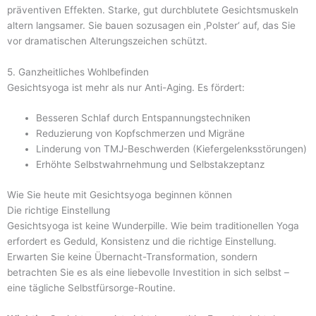
präventiven Effekten. Starke, gut durchblutete Gesichtsmuskeln
altern langsamer. Sie bauen sozusagen ein ‚Polster‘ auf, das Sie
vor dramatischen Alterungszeichen schützt.
5. Ganzheitliches Wohlbefinden
Gesichtsyoga ist mehr als nur Anti-Aging. Es fördert:
Besseren Schlaf durch Entspannungstechniken
Reduzierung von Kopfschmerzen und Migräne
Linderung von TMJ-Beschwerden (Kiefergelenksstörungen)
Erhöhte Selbstwahrnehmung und Selbstakzeptanz
Wie Sie heute mit Gesichtsyoga beginnen können
Die richtige Einstellung
Gesichtsyoga ist keine Wunderpille. Wie beim traditionellen Yoga
erfordert es Geduld, Konsistenz und die richtige Einstellung.
Erwarten Sie keine Übernacht-Transformation, sondern
betrachten Sie es als eine liebevolle Investition in sich selbst –
eine tägliche Selbstfürsorge-Routine.