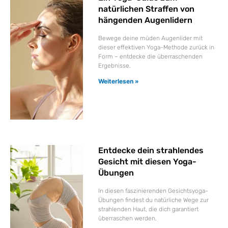
natürlichen Straffen von
hängenden Augenlidern
Bewege deine müden Augenlider mit
dieser effektiven Yoga-Methode zurück in
Form – entdecke die überraschenden
Ergebnisse.
Weiterlesen »
Entdecke dein strahlendes
Gesicht mit diesen Yoga-
Übungen
In diesen faszinierenden Gesichtsyoga-
Übungen findest du natürliche Wege zur
strahlenden Haut, die dich garantiert
überraschen werden.