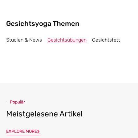
Gesichtsyoga Themen
Studien & News
Gesichtsübungen
Gesichtsfett
Populär
Meistgelesene Artikel
EXPLORE MORE