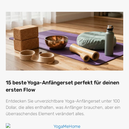
15 beste Yoga-Anfängerset perfekt für deinen
ersten Flow
Entdecken Sie unverzichtbare Yoga-Anfängerset unter 100
Dollar, die alles enthalten, was Anfänger brauchen, aber ein
überraschendes Element verändert alles.