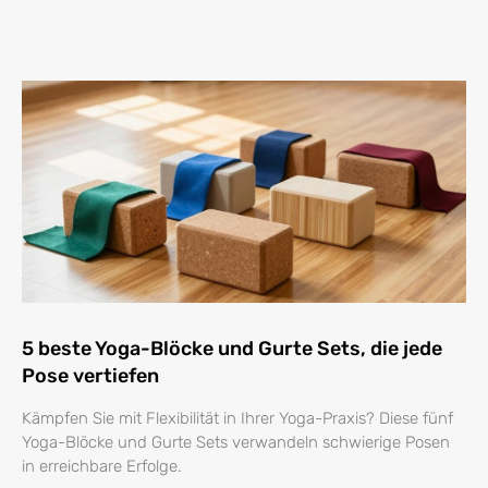
5 beste Yoga-Blöcke und Gurte Sets, die jede
Pose vertiefen
Kämpfen Sie mit Flexibilität in Ihrer Yoga-Praxis? Diese fünf
Yoga-Blöcke und Gurte Sets verwandeln schwierige Posen
in erreichbare Erfolge.