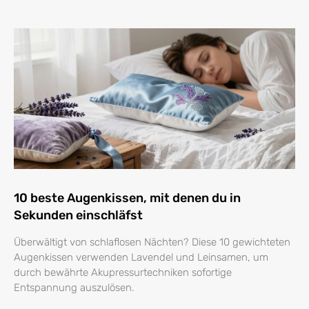
10 beste Augenkissen, mit denen du in
Sekunden einschläfst
Überwältigt von schlaflosen Nächten? Diese 10 gewichteten
Augenkissen verwenden Lavendel und Leinsamen, um
durch bewährte Akupressurtechniken sofortige
Entspannung auszulösen.