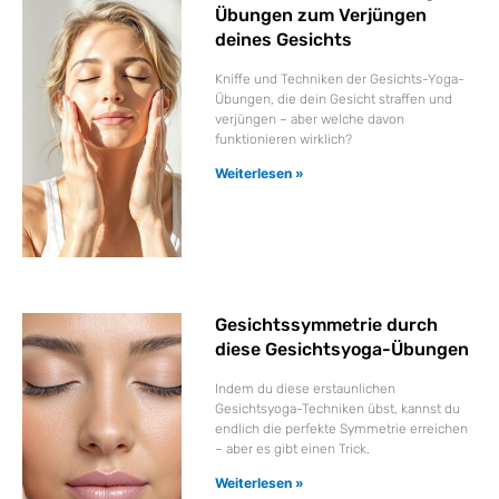
Übungen zum Verjüngen
deines Gesichts
Kniffe und Techniken der Gesichts-Yoga-
Übungen, die dein Gesicht straffen und
verjüngen – aber welche davon
funktionieren wirklich?
Weiterlesen »
Gesichtssymmetrie durch
diese Gesichtsyoga-Übungen
Indem du diese erstaunlichen
Gesichtsyoga-Techniken übst, kannst du
endlich die perfekte Symmetrie erreichen
– aber es gibt einen Trick.
Weiterlesen »