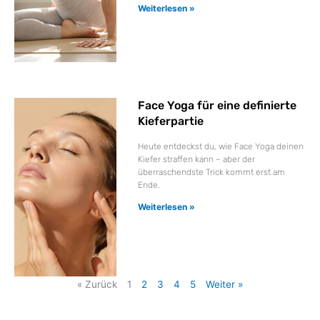
Weiterlesen »
Face Yoga für eine definierte
Kieferpartie
Heute entdeckst du, wie Face Yoga deinen
Kiefer straffen kann – aber der
überraschendste Trick kommt erst am
Ende.
Weiterlesen »
« Zurück
1
2
3
4
5
Weiter »