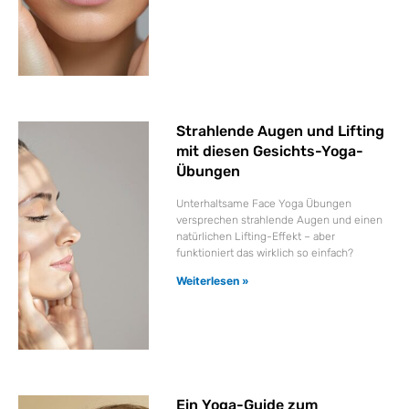
Strahlende Augen und Lifting
mit diesen Gesichts-Yoga-
Übungen
Unterhaltsame Face Yoga Übungen
versprechen strahlende Augen und einen
natürlichen Lifting-Effekt – aber
funktioniert das wirklich so einfach?
Weiterlesen »
Ein Yoga-Guide zum