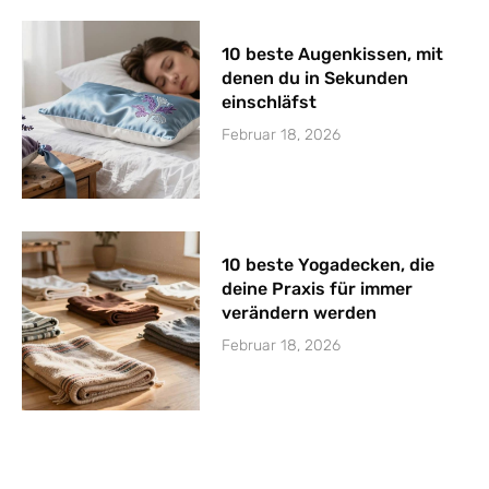
10 beste Augenkissen, mit
denen du in Sekunden
einschläfst
Februar 18, 2026
10 beste Yogadecken, die
deine Praxis für immer
verändern werden
Februar 18, 2026