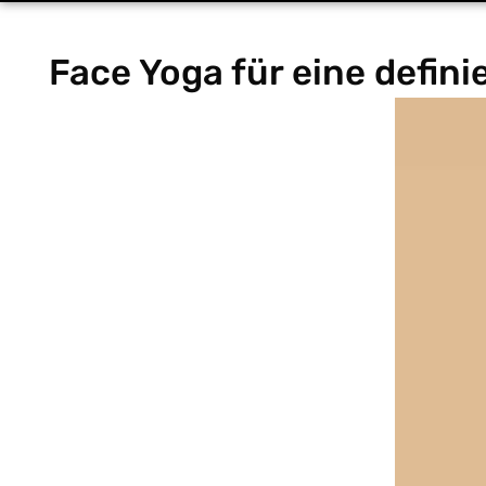
Face Yoga für eine defini