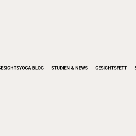
GESICHTSYOGA BLOG
STUDIEN & NEWS
GESICHTSFETT