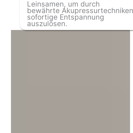
Leinsamen, um durch
bewährte Akupressurtechnike
sofortige Entspannung
auszulösen.