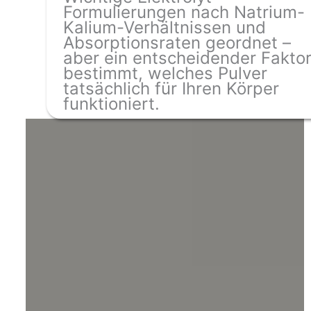
Formulierungen nach Natrium-
Kalium-Verhältnissen und
Absorptionsraten geordnet –
aber ein entscheidender Fakto
bestimmt, welches Pulver
tatsächlich für Ihren Körper
funktioniert.