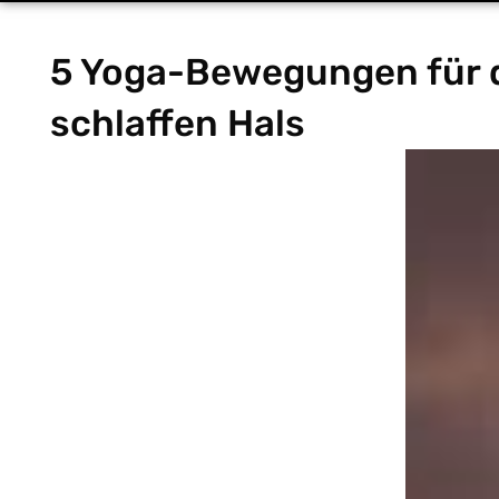
5 Yoga-Bewegungen für d
schlaffen Hals