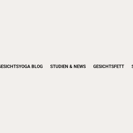
GESICHTSYOGA BLOG
STUDIEN & NEWS
GESICHTSFETT