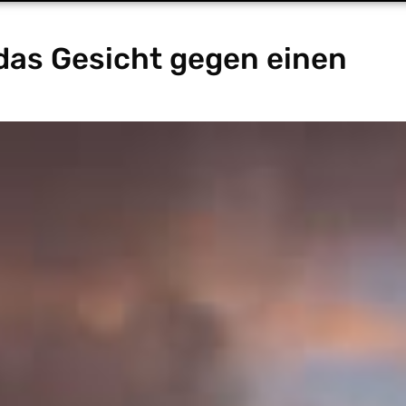
as Gesicht gegen einen