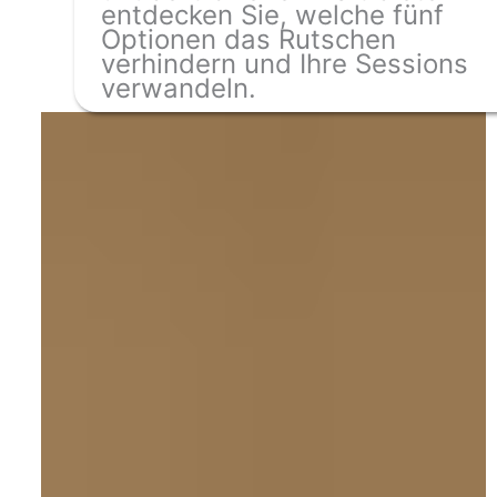
entdecken Sie, welche fünf
Optionen das Rutschen
verhindern und Ihre Sessions
verwandeln.