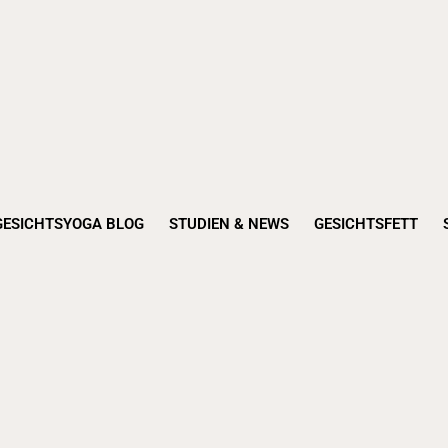
GESICHTSYOGA BLOG
STUDIEN & NEWS
GESICHTSFETT