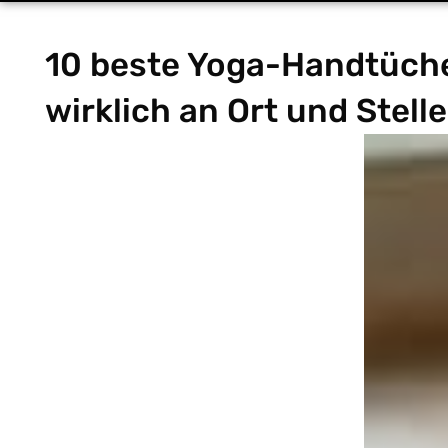
10 beste Yoga-Handtüche
wirklich an Ort und Stelle