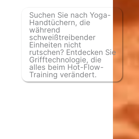
Suchen Sie nach Yoga-
Handtüchern, die
während
schweißtreibender
Einheiten nicht
rutschen? Entdecken Sie
Grifftechnologie, die
alles beim Hot-Flow-
Training verändert.