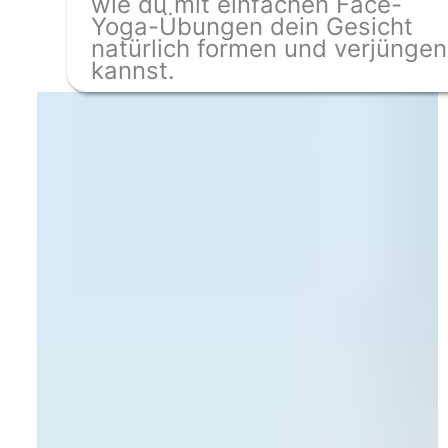
wie du mit einfachen Face-
Yoga-Übungen dein Gesicht
natürlich formen und verjüngen
kannst.