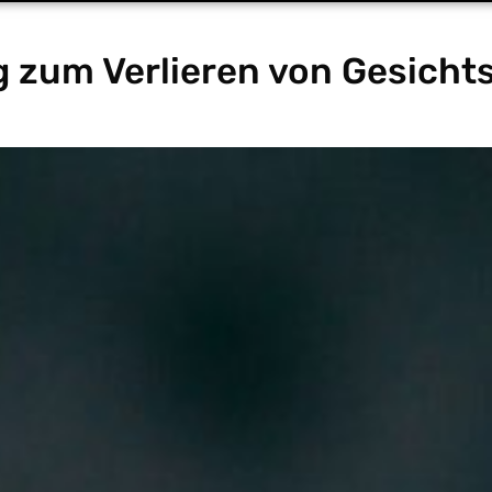
g zum Verlieren von Gesicht