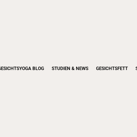
GESICHTSYOGA BLOG
STUDIEN & NEWS
GESICHTSFETT