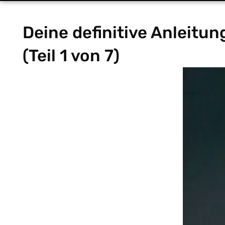
Deine definitive Anleitun
(Teil 1 von 7)